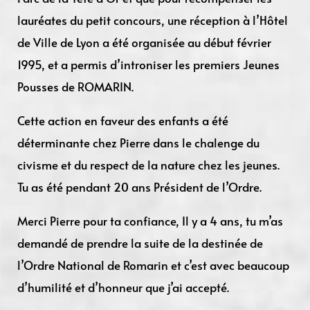
lauréates du petit concours, une réception à l’Hôtel
de Ville de Lyon a été organisée au début février
1995, et a permis d’introniser les premiers Jeunes
Pousses de ROMARIN.
Cette action en faveur des enfants a été
déterminante chez Pierre dans le chalenge du
civisme et du respect de la nature chez les jeunes.
Tu as été pendant 20 ans Président de l’Ordre.
Merci Pierre pour ta confiance, Il y a 4 ans, tu m’as
demandé de prendre la suite de la destinée de
l’Ordre National de Romarin et c’est avec beaucoup
d’humilité et d’honneur que j’ai accepté.