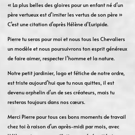
« La plus belles des gloires pour un enfant né d’un
père vertueux est d’imiter les vertus de son père »
C’est une citation d’après Hélène d’Euripide.
Pierre tu seras pour moi et nous tous les Chevaliers
un modèle et nous poursuivrons ton esprit généreux
de faire aimer, respecter l’homme et la nature.
Notre petit jardinier, logo et fétiche de notre ordre,
est triste aujourd’hui que tu nous quittes, il est
devenu orphelin d’un de ses créateurs, mais tu
resteras toujours dans nos cœurs.
Merci Pierre pour tous ces bons moments de travail
chez toi à raison d’un après-midi par mois, avec