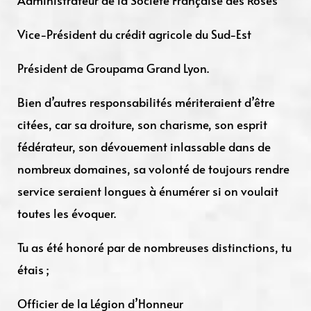
Administrateur de la Société Française des Roses
Vice-Président du crédit agricole du Sud-Est
Président de Groupama Grand Lyon.
Bien d’autres responsabilités mériteraient d’être
citées, car sa droiture, son charisme, son esprit
fédérateur, son dévouement inlassable dans de
nombreux domaines, sa volonté de toujours rendre
service seraient longues à énumérer si on voulait
toutes les évoquer.
Tu as été honoré par de nombreuses distinctions, tu
étais ;
Officier de la Légion d’Honneur