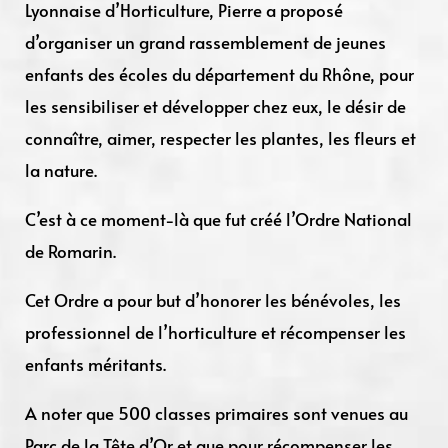
Lyonnaise d’Horticulture, Pierre a proposé
d’organiser un grand rassemblement de jeunes
enfants des écoles du département du Rhône, pour
les sensibiliser et développer chez eux, le désir de
connaître, aimer, respecter les plantes, les fleurs et
la nature.
C’est à ce moment-là que fut créé l’Ordre National
de Romarin.
Cet Ordre a pour but d’honorer les bénévoles, les
professionnel de l’horticulture et récompenser les
enfants méritants.
A noter que 500 classes primaires sont venues au
Parc de la Tête d’Or et que pour récompenser les