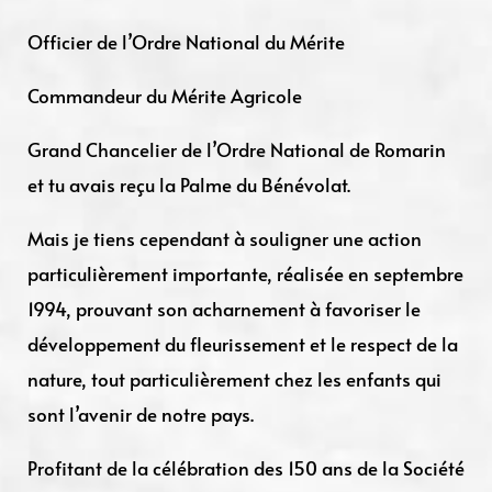
Officier de l’Ordre National du Mérite
Commandeur du Mérite Agricole
Grand Chancelier de l’Ordre National de Romarin
et tu avais reçu la Palme du Bénévolat.
Mais je tiens cependant à souligner une action
particulièrement importante, réalisée en septembre
1994, prouvant son acharnement à favoriser le
développement du fleurissement et le respect de la
nature, tout particulièrement chez les enfants qui
sont l’avenir de notre pays.
Profitant de la célébration des 150 ans de la Société