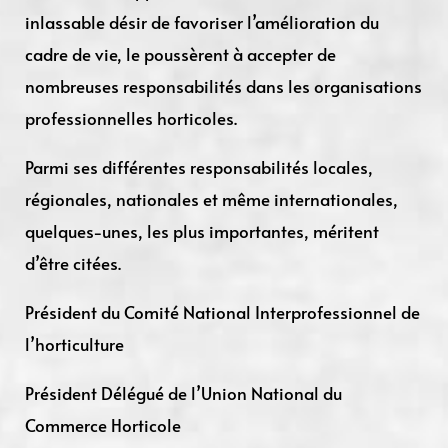
inlassable désir de favoriser l’amélioration du
cadre de vie, le poussèrent à accepter de
nombreuses responsabilités dans les organisations
professionnelles horticoles.
Parmi ses différentes responsabilités locales,
régionales, nationales et même internationales,
quelques-unes, les plus importantes, méritent
d’être citées.
Président du Comité National Interprofessionnel de
l’horticulture
Président Délégué de l’Union National du
Commerce Horticole