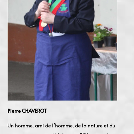
Pierre CHAVEROT
Un homme, ami de l’homme, de la nature et du