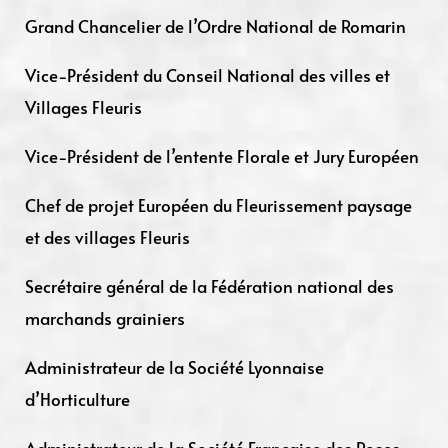
Grand Chancelier de l’Ordre National de Romarin
Vice-Président du Conseil National des villes et
Villages Fleuris
Vice-Président de l’entente Florale et Jury Européen
Chef de projet Européen du Fleurissement paysage
et des villages Fleuris
Secrétaire général de la Fédération national des
marchands grainiers
Administrateur de la Société Lyonnaise
d’Horticulture