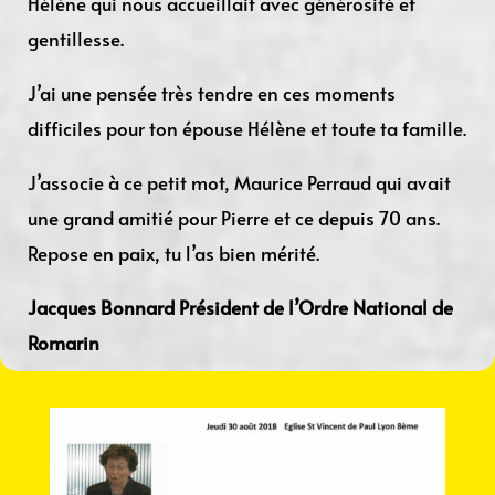
Hélène qui nous accueillait avec générosité et
gentillesse.
J’ai une pensée très tendre en ces moments
difficiles pour ton épouse Hélène et toute ta famille.
J’associe à ce petit mot, Maurice Perraud qui avait
une grand amitié pour Pierre et ce depuis 70 ans.
Repose en paix, tu l’as bien mérité.
Jacques Bonnard Président de l’Ordre National de
Romarin