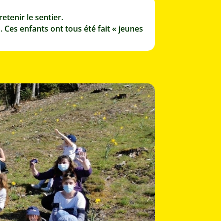
tenir le sentier.
 Ces enfants ont tous été fait « jeunes