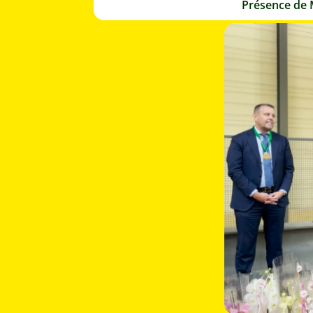
Présence de 