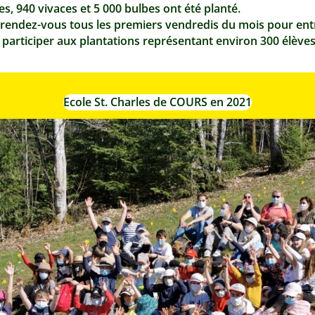
s, 940 vivaces et 5 000 bulbes ont été planté.
rendez-vous tous les premiers vendredis du mois pour entre
participer aux plantations représentant environ 300 élèves.
Ecole St. Charles de COURS en 2021