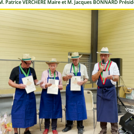
M. Patrice VERCHERE Maire et M. Jacques BONNARD Préside