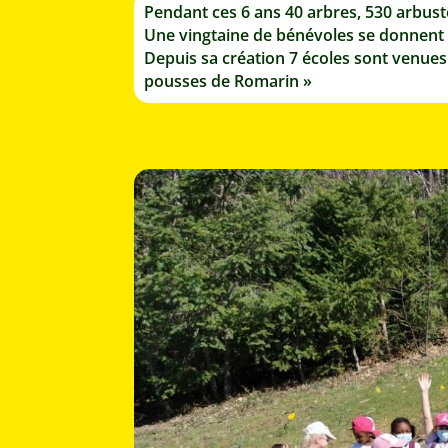
Pendant ces 6 ans 40 arbres, 530 arbuste
Une vingtaine de bénévoles se donnent 
Depuis sa création 7 écoles sont venues 
pousses de Romarin »