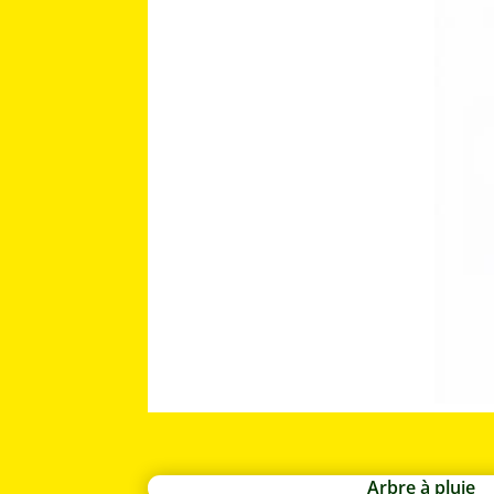
Arbre à pluie