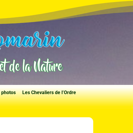
 photos
Les Chevaliers de l’Ordre