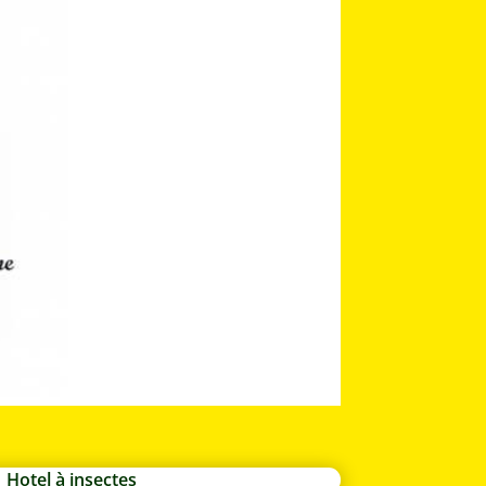
Hotel à insectes