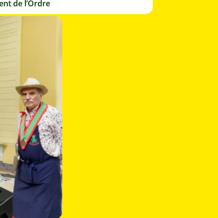
nt de l’Ordre