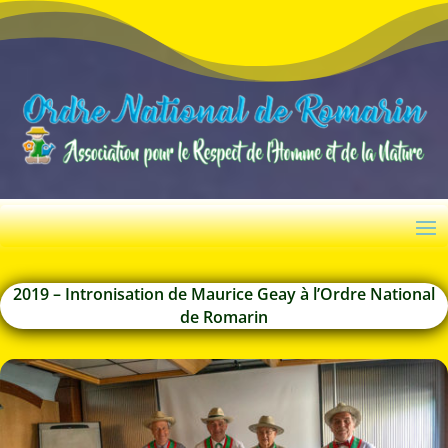
2019 – Intronisation de Maurice Geay à l’Ordre National
de Romarin