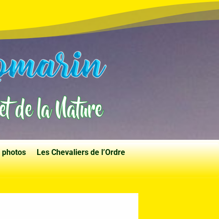
 photos
Les Chevaliers de l’Ordre